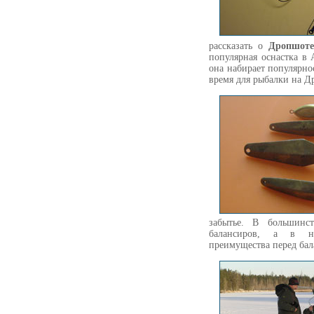
рассказать о
Дропшот
популярная оснастка в 
она набирает популярно
время для рыбалки на 
забытье. В большинс
балансиров, а в н
преимущества перед б