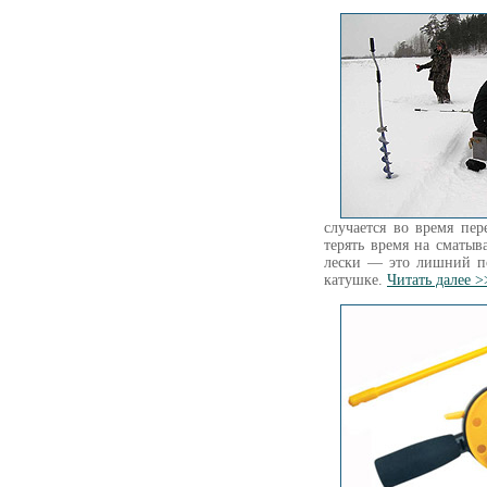
случается во время пер
терять время на сматыв
лески — это лишний по
катушке.
Читать далее >