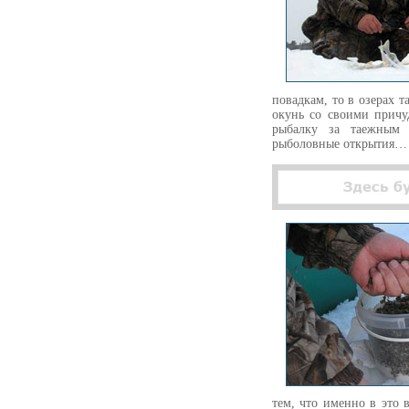
повадкам, то в озерах 
окунь со своими причу
рыбалку за таежным 
рыболовные открытия
тем, что именно в это