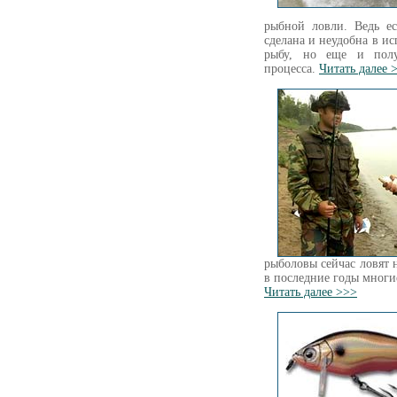
рыбной ловли. Ведь е
сделана и неудобна в ис
рыбу, но еще и полу
процесса.
Читать далее 
рыболовы сейчас ловят 
в последние годы многи
Читать далее >>>