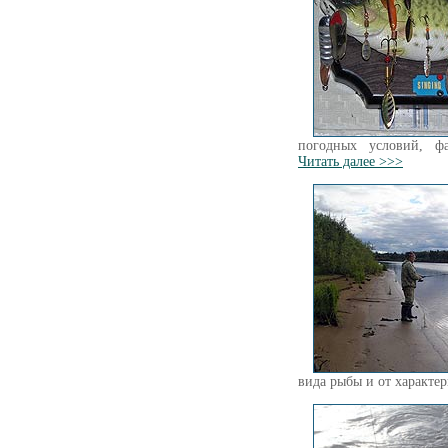
погодных условий, фа
Читать далее >>>
вида рыбы и от характе