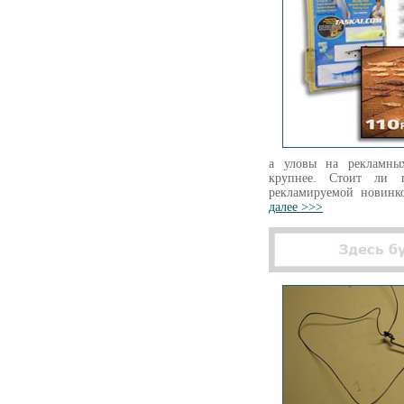
а уловы на рекламны
крупнее. Стоит ли п
рекламируемой новинк
далее >>>