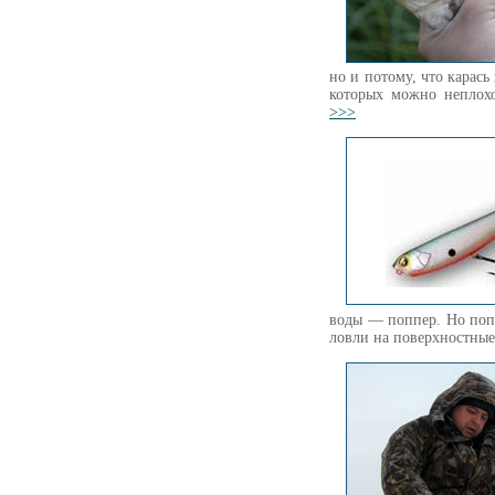
но и потому, что карась
которых можно неплох
>>>
воды — поппер. Но поп
ловли на поверхностны