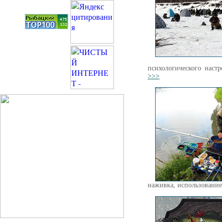
психологического наст
>>>
наживка, использование