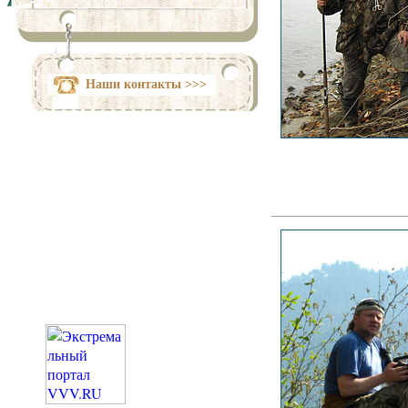
Наши контакты >>>