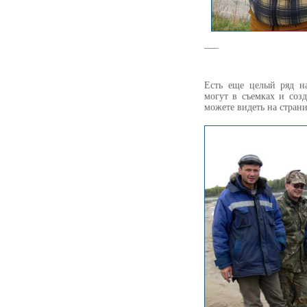
___
Есть еще целый ряд н
могут в съемках и соз
можете видеть на страни