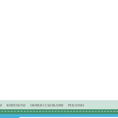
М
КОНТАКТЫ
ОБМЕН ССЫЛКАМИ
РЕКЛАМА