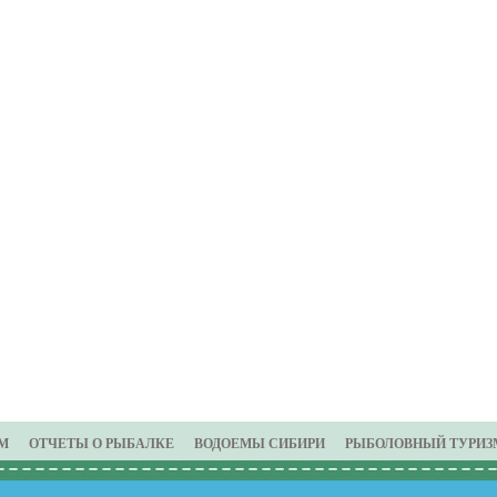
М
ОТЧЕТЫ О РЫБАЛКЕ
ВОДОЕМЫ СИБИРИ
РЫБОЛОВНЫЙ ТУРИЗ