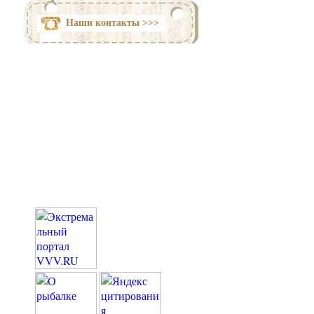
Наши контакты >>>