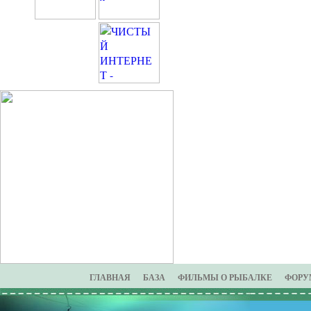
ГЛАВНАЯ
БАЗА
ФИЛЬМЫ О РЫБАЛКЕ
ФОРУ