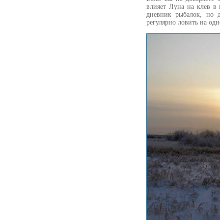
влияет Луна на клев в
дневник рыбалок, но 
регулярно ловить на од