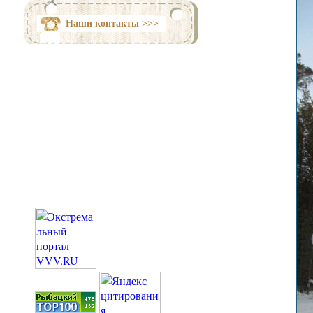
Наши контакты >>>