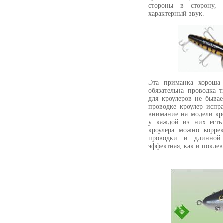
стороны в сторону,
характерный звук.
Эта приманка хороша 
обязательна проводка 
для кроулеров не быва
проводке кроулер испр
внимание на модели кр
у каждой из них есть
кроулера можно корре
проводки и длинной
эффектная, как и поклев