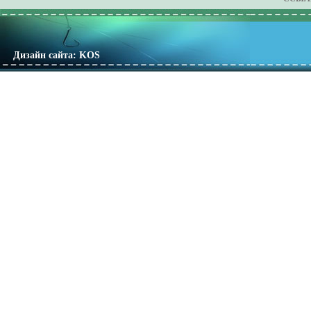
Дизайн сайта: KOS