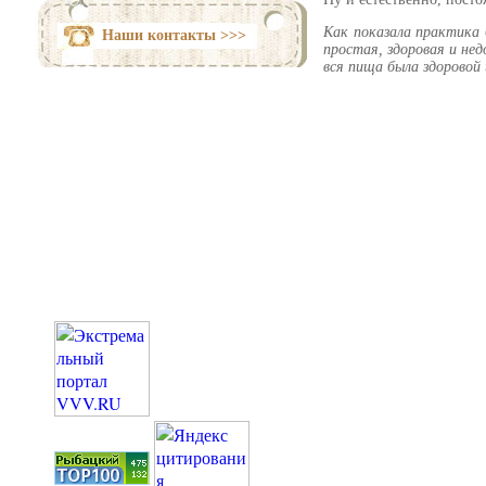
Как показала практика 
Наши контакты >>>
простая, здоровая и нед
вся пища была здоровой 