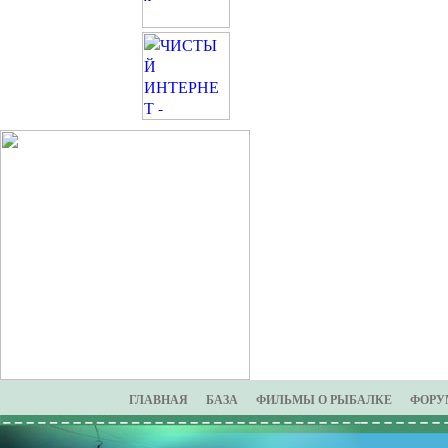
ГЛАВНАЯ
БАЗА
ФИЛЬМЫ О РЫБАЛКЕ
ФОРУ