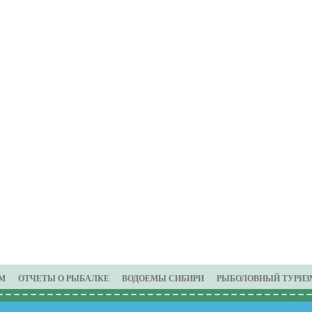
М
ОТЧЕТЫ О РЫБАЛКЕ
ВОДОЕМЫ СИБИРИ
РЫБОЛОВНЫЙ ТУРИЗ