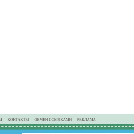
М
КОНТАКТЫ
ОБМЕН ССЫЛКАМИ
РЕКЛАМА