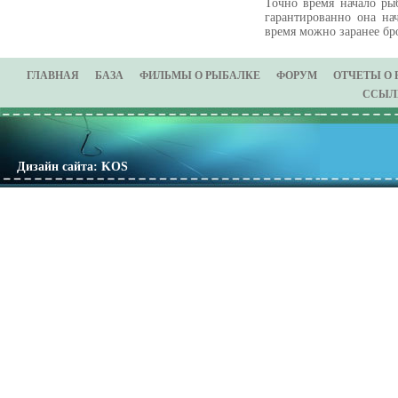
Точно время начало ры
гарантированно она на
время можно заранее бр
ГЛАВНАЯ
БАЗА
ФИЛЬМЫ О РЫБАЛКЕ
ФОРУМ
ОТЧЕТЫ О
ССЫЛ
Дизайн сайта: KOS