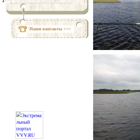
Наши контакты >>>